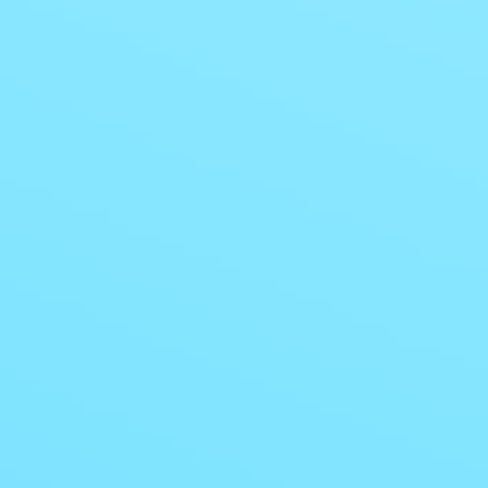
了解更多
2026世界杯官网
世界杯官网产品中心
高品质+可定制
笼式足球
组合式围网
PE包塑围网
体育配套器材
FLZ-D PE包塑笼式足球
FLZ-C 半格栅笼式足球