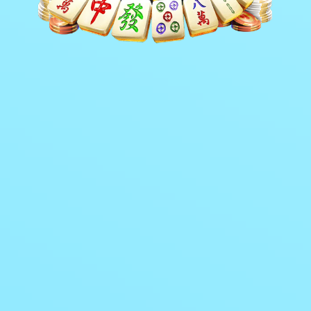
关于世界杯官网
产品中心
工程案例
新闻中心
2026年国际足联世界杯
世界杯官网品牌故事
世界杯官网为梦想而创、为品牌而生、为品质而造