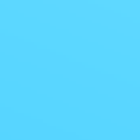
2026-08-05
可收起乒乓球台的桌子尺寸 随着人们对休
闲娱乐活动的需求不断增加，一些创新的
乒乓球桌子也应运而生。这些乒乓球桌子
具有可收起的特点，方便存放和移动，适
用于各
世界杯官网 室内健身车防止屁股痛
2026-08-04
室内健身车防止屁股痛 室内健身车是很多
人在家庭中进行有氧锻炼的首选器械之
一。然而，长时间的骑行可能会导致屁股
痛，让锻炼变得困难和不舒服。在使用室
内健身车
国际足联官方网站中文 有效管理篮
球器材
2026-08-03
篮球是一项团队合作的运动，对于球队的
成绩有着重要影响的同时，篮球器材的有