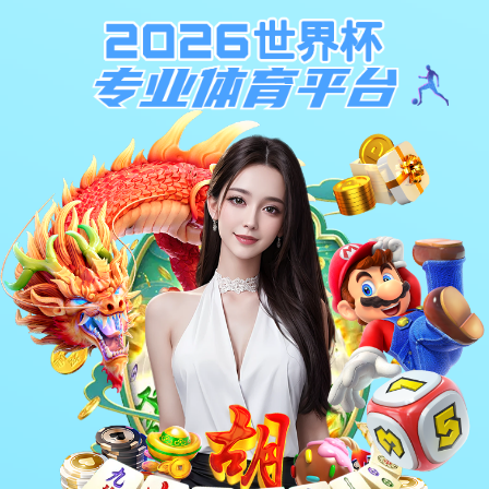
工程案例
赛事案例
区域案例
球场案例
器材案例