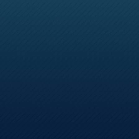
界杯官网
广东省肇庆市高要区蛟塘镇塱下村委会办公楼北侧800米塱下村
济合作社厂房之二
in@shijiebeisport.com
-1166-819