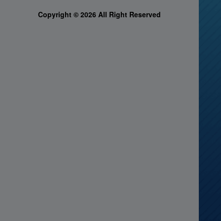
关于世界杯官网
产品中心
工程案
发展历程
笼式足球
赛事案
半岛文化
组合式围网
区域案
PE包塑围网
球场案
体育配套器材
器材案