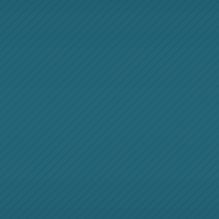
美丽的自然风光而闻名，还以其发达的
健身文化而受到关注。室内健身车作为
一种流行的健身设备，在厦门市也有广
泛的应用。室内健
世界杯官网 乒乓球台模压
2026-07-23
乒乓球台模压 乒乓球是一项非常受欢
迎的体育运动，而乒乓球台模压技术的
发展为这项运动添加了更多的乐趣和刺
激。乒乓球台模压是一种将各种图案或
设计模板压制到乒
世界杯官网 体育足球常用器材
2026-07-18
体育足球常用器材 足球作为世界上最
受欢迎的体育运动之一，需要使用各种
器材来进行训练和比赛。下面将介绍一
些常用的足球器材。 足球 足球是足球