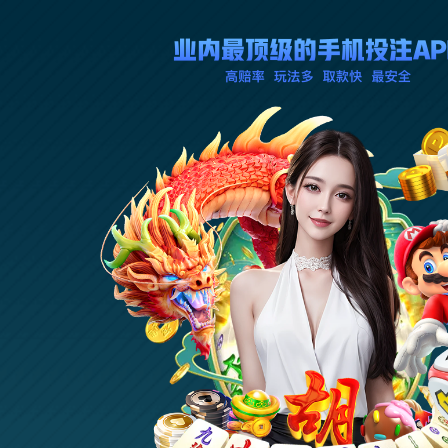
)-中文官网！笼式球场、PE包塑围网、球场配套设施、高级定制等的专业生产厂家！
于世界杯官网
产品中心
工程案例
新闻中心