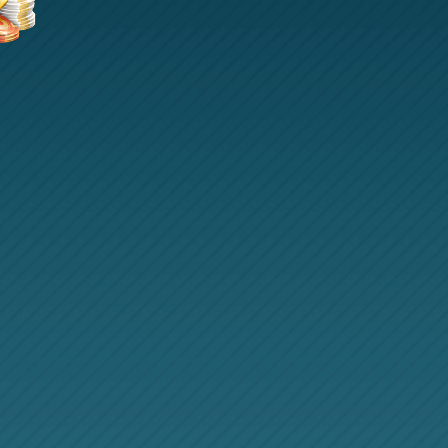
首页
>
新闻中心
>
最新资讯
看得心动！十大最萌户外儿童滑梯造型
盘点
2026-07-28
看得心动！十大最萌户外儿童滑梯造型
盘点 孩子们总是充满好奇心，对待生
活中的每一样事物都充满了热情。在户
外运动中，他们尤其喜欢挑战各种有趣
的设施，其中最受
国际足联官方网站中文 室外跑步好还
是室内健身
2026-07-26
室外跑步好还是室内健身 近年来，健