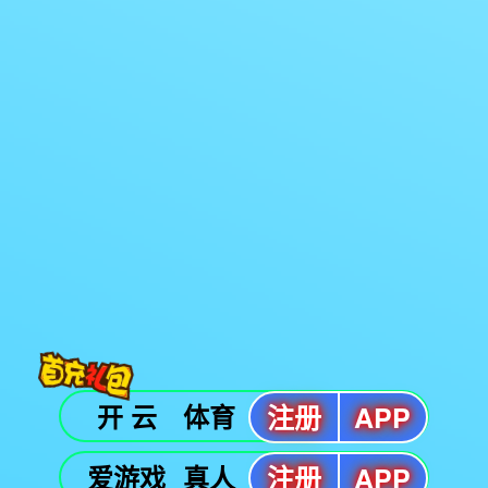
FW-001 经济型网球网
1
3
共
页
条