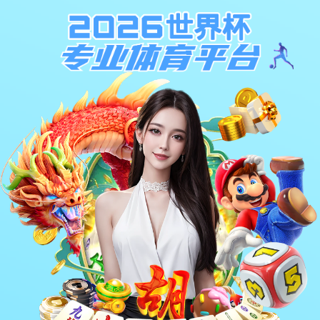
工程案例
赛事案例
区域案例
球场案例
器材案例