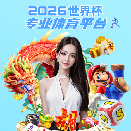
工程案例
赛事案例
区域案例
球场案例
器材案例