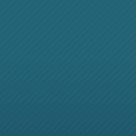
网球网，带刹挚的尼龙脚轮
明：
乙烯 规格：长12.7*高0.9m
45mm 线径：3mm
 重量：7kg
网顶部六格双层加密设计，加大网的强度，符合国际高端赛事要求。
用聚乙烯材质制作，耐酸碱、 、抗冲击，使用寿命长。
PVC材质，耐酸碱，化学性质稳定，包边经四层密线缝制。
4.0mm
168*1005*1085mm
面高度：1070mm（国际标准）。
95*100*450mm，重量132（33*4）kg
绿色
kg（含132kg配重块）