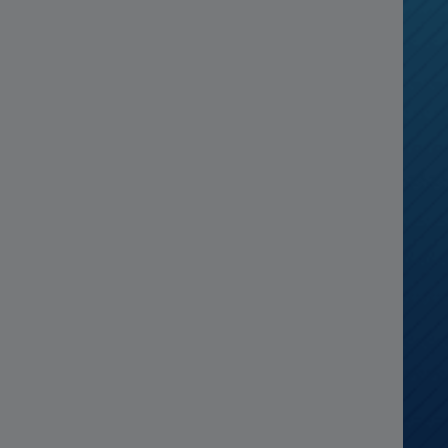
关于世界杯官网
产品中心
工程案
发展历程
笼式足球
赛事案
半岛文化
组合式围网
区域案
PE包塑围网
球场案
体育配套器材
器材案