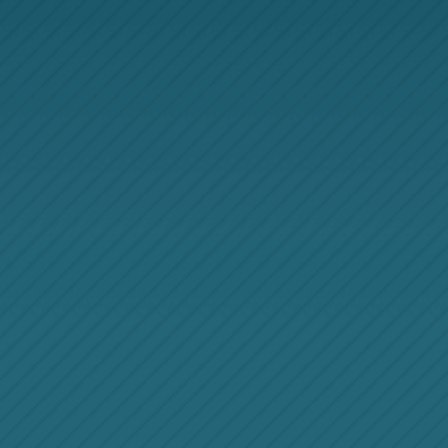
铝合金型材制作可完全回收重复利用，配装304不锈钢螺丝。
面经超耐候纯聚酯粉末喷涂，颜色十年不脱落，适合全天候环境使用。
为多功能球场设计，可全方位移动，网球网中心承重达500N以上；
脚盘支撑，与传统箱体配重移动式网柱相比，不易对地面造成损坏。
蜗轮传动拉网结构
自动锁定拉网装置
焊接V型边杆，有效收紧网球网