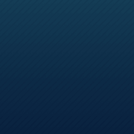
返回
例
新闻中心
联系世界杯官网
例
行业新闻
XML地图
网站地图
TXT
例
最新资讯
例
例
联系世
地址: 