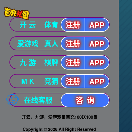
FZ-006 铝
我们有专业的定制
有需要，请拨打
40