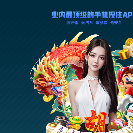
)-中文官网！笼式球场、PE包塑围网、球场配套设施、高级定制等的专业生产厂家！
于世界杯官网
产品中心
工程案例
新闻中心